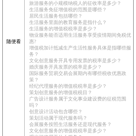
旅游服务的小规模纳税人的征收率是多少？
生活服务免征增值税的范围是哪些？
居民生活服务包括哪些？
生活服务里面的教育服务是指什么？
生活服务的增值税税率是多少？
物业服务能否适用生活服务享受疫情期间免税优
随便看
惠?
增值税加计抵减生产生活性服务具体是指哪些服
务？
文化创意服务开具专用发票的税率是多少？
婚庆服务开具发票的税率是多少？
国际服务贸易交易会展期内有哪些税收优惠政
策？
经纪代理服务的增值税税率是多少？
策划创意服务的增值税税目？
广告设计服务属于文化事业建设费的征税范围
吗？
创意设计活动包含哪些？
策划活动属于现代服务吗？
会展服务按照生活服务还是现代服务？
文化创意服务的增值税税率是多少？