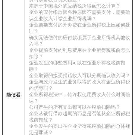
来源于中国境外的应纳税所得额怎么计算？
企业的应付帐款因各种原因不需要支付，需要确
认企业收入计缴企业所得税吗？
企业前期支付的开办费在企业所得税上应如何处
理？
确实无法偿付的应付款项属于企业所得税其他收
入吗？
企业提前支付的利息费用在企业所得税税前怎么
扣除？
企业发生的哪些费用可以在企业所得税税前扣
除？
企业取得的接受捐赠收入可以分期确认收入吗？
企业与政府发生的业务取得的收入有企业所得税
的优惠吗？
企业所得税法中，特许权使用费收入什么时间确
随便看
认？
公司产生的所有支出都可以在税前扣除吗？
企业从银行借款超期的罚息是否能从企业所得税
税前扣除？
企业发生的支出在企业所得税税前扣除的总体规
定是哪些？