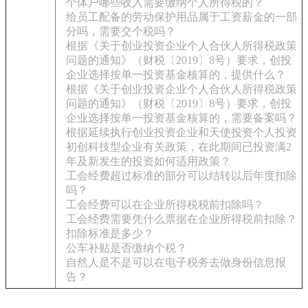
个体户哪些收入需要缴纳个人所得税的？
给员工配备的劳动保护用品属于工资薪金的一部
分吗，需要交个税吗？
根据《关于创业投资企业个人合伙人所得税政策
问题的通知》（财税〔2019〕8号）要求，创投
企业选择按单一投资基金核算的，提供什么？
根据《关于创业投资企业个人合伙人所得税政策
问题的通知》（财税〔2019〕8号）要求，创投
企业选择按单一投资基金核算的，需要备案吗？
根据延续执行创业投资企业和天使投资个人投资
初创科技型企业有关政策，在此期间已投资满2
年及新发生的投资如何适用政策？
工会经费超过标准的部分可以结转以后年度扣除
吗？
工会经费可以在企业所得税税前扣除吗？
工会经费需要凭什么票据在企业所得税前扣除？
扣除标准是多少？
公车补贴是否缴纳个税？
自然人是不是可以在电子税务去做身份信息报
告？