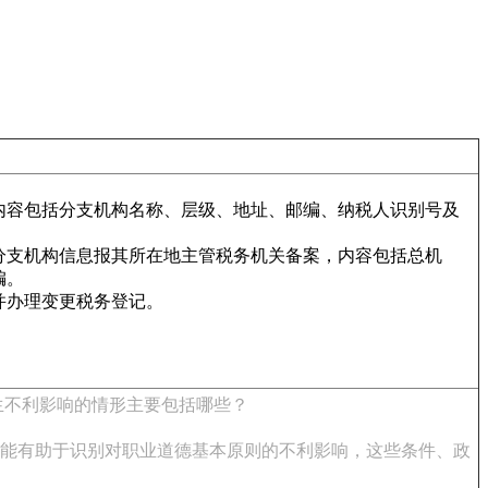
内容包括分支机构名称、层级、地址、邮编、纳税人识别号及
分支机构信息报其所在地主管税务机关备案，内容包括总机
编。
并办理变更税务登记。
。
生不利影响的情形主要包括哪些？
能有助于识别对职业道德基本原则的不利影响，这些条件、政