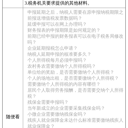
3.税务机关要求提供的其他材料。
申报延期之后，纳税人需要在原申报纳税期限之
前报送增值税发票数据吗？
延缓申报可以在网上办理吗？
财务报表的申报期限是如何规定的？
前期已经申报的财务报表可以在电子税务局修改
吗？
企业延期报税怎么申请？
纳税人延期申报的核准要多久？
个人所得税每月必须申报吗？
农村务农需要缴纳个人所得税吗？
单位给的奖励，是否需要缴纳个人所得税？
个人的场地出租，是否需要缴纳个人所得税？
需要缴纳个人所得税的内容有哪些？
居民个人取得劳务报酬，是否需要交纳个人所得
税？
残保金需要申报吗？
当年新成立的企业需要采集残保金吗？
小微企业需要缴纳残保金吗？
随便看
残疾人就业保障金未达什么标准需要缴纳残疾人
就业保障金？