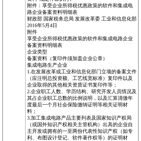
附件：享受企业所得税优惠政策的软件和集成电
路企业备案资料明细表
财政部 国家税务总局 发展改革委 工业和信息化部
2016年5月4日
附件
享受企业所得税优惠政策的软件和集成电路企业
备案资料明细表
企业类型
备案资料（复印件须加盖企业公章）
集成电路生产企业
1.在发展改革或工业和信息化部门立项的备案文件
（应注明总投资额、工艺线宽标准）复印件以及
企业取得的其他相关资质证书复印件等；
2.企业职工人数、学历结构、研究开发人员情况及
其占企业职工总数的比例说明，以及汇算清缴年
度最后一个月社会保险缴纳证明等相关证明材
料；
3.加工集成电路产品主要列表及国家知识产权局
（或国外知识产权相关主管机构）出具的企业自
主开发或拥有的一至两份代表性知识产权（如专
利、布图设计登记、软件著作权等）的证明材