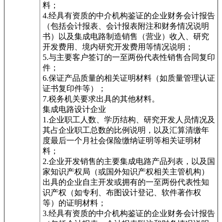
料；
4.经具有资质的中介机构鉴证的企业财务会计报告
（包括会计报表、会计报表附注和财务情况说明
书）以及集成电路制造销售（营业）收入、研究
开发费用、境内研究开发费用等情况说明；
5.与主要客户签订的一至两份代表性销售合同复印
件；
6.保证产品质量的相关证明材料（如质量管理认证
证书复印件等）；
7.税务机关要求出具的其他材料。
集成电路设计企业
1.企业职工人数、学历结构、研究开发人员情况及
其占企业职工总数的比例说明，以及汇算清缴年
度最后一个月社会保险缴纳证明等相关证明材
料；
2.企业开发销售的主要集成电路产品列表，以及国
家知识产权局（或国外知识产权相关主管机构）
出具的企业自主开发或拥有的一至两份代表性知
识产权（如专利、布图设计登记、软件著作权
等）的证明材料；
3.经具有资质的中介机构鉴证的企业财务会计报告