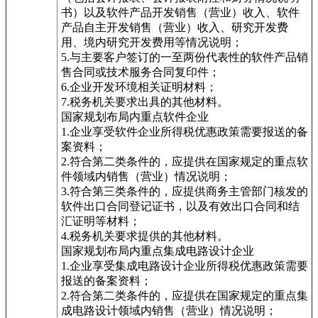
书）以及软件产品开发销售（营业）收入、软件
产品自主开发销售（营业）收入、研究开发费
用、境内研究开发费用等情况说明；
5.与主要客户签订的一至两份代表性的软件产品销
售合同或技术服务合同复印件；
6.企业开发环境相关证明材料；
7.税务机关要求出具的其他材料。
国家规划布局内重点软件企业
1.企业享受软件企业所得税优惠政策需要报送的备
案资料；
2.符合第二类条件的，应提供在国家规定的重点软
件领域内销售（营业）情况说明；
3.符合第三类条件的，应提供商务主管部门核发的
软件出口合同登记证书，以及有效出口合同和结
汇证明等材料；
4.税务机关要求提供的其他材料。
国家规划布局内重点集成电路设计企业
1.企业享受集成电路设计企业所得税优惠政策需要
报送的备案资料；
2.符合第二类条件的，应提供在国家规定的重点集
成电路设计领域内销售（营业）情况说明；