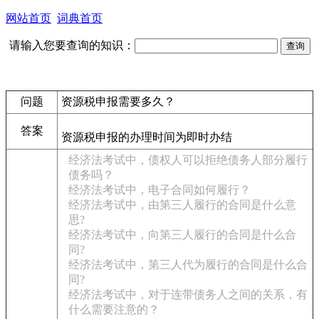
网站首页
词典首页
请输入您要查询的知识：
问题
资源税申报需要多久？
答案
资源税申报的办理时间为即时办结
经济法考试中，债权人可以拒绝债务人部分履行
债务吗？
经济法考试中，电子合同如何履行？
经济法考试中，由第三人履行的合同是什么意
思?
经济法考试中，向第三人履行的合同是什么合
同?
经济法考试中，第三人代为履行的合同是什么合
同?
经济法考试中，对于连带债务人之间的关系，有
什么需要注意的？