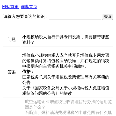
网站首页
词典首页
请输入您要查询的知识：
小规模纳税人自行开具专用发票，需要携带哪些
问题
资料？
增值税小规模纳税人应当就开具增值税专用发票
的销售额计算增值税应纳税额，并在规定的纳税
申报期内向主管税务机关申报缴纳。
依据：
答案
国家税务总局关于增值税发票管理等有关事项的
公告
关于《国家税务总局关于小规模纳税人免征增值
税征管问题的公告》的解读
航空运输企业增值税征收管理暂行办法的适用范
围是什么？
石脑油、燃料油消费税退税的申请范围有什么规