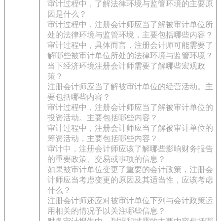
审计过程中，了解法律环境与监管环境的主要原
因是什么？
审计过程中，注册会计师应当了解被审计单位所
处的法律环境与监管环境，主要包括哪些内容？
审计过程中，具体而言，注册会计师可能需要了
解哪些被审计单位所处的法律环境与监管环境？
当下经济环境注册会计师需要了解哪些宏观政
策？
注册会计师应当了解被审计单位的经营活动。主
要包括哪些内容？
审计过程中，注册会计师应当了解被审计单位的
投资活动。主要包括哪些内容？
审计过程中，注册会计师应当了解被审计单位的
筹资活动，主要包括哪些内容？
审计中，注册会计师应该了解哪些影响财务报告
的重要政策、交易或事项的信息？
如果被审计单位变更了重要的会计政策，注册会
计师应当考虑变更的原因及其适当性，应该考虑
什么？
注册会计师还应对被审计单位下列与会计政策运
用相关的情况予以关注哪些信息？