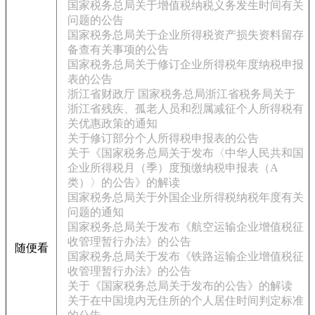
国家税务总局关于增值税纳税义务发生时间有关
问题的公告
国家税务总局关于企业所得税资产损失资料留存
备查有关事项的公告
国家税务总局关于修订企业所得税年度纳税申报
表的公告
浙江省财政厅 国家税务总局浙江省税务局关于
浙江省残疾、孤老人员和烈属减征个人所得税有
关优惠政策的通知
关于修订部分个人所得税申报表的公告
关于《国家税务总局关于发布〈中华人民共和国
企业所得税月（季）度预缴纳税申报表（A
类）〉的公告》的解读
国家税务总局关于外国企业所得税纳税年度有关
问题的通知
国家税务总局关于发布《航空运输企业增值税征
收管理暂行办法》的公告
随便看
国家税务总局关于发布《铁路运输企业增值税征
收管理暂行办法》的公告
关于《国家税务总局关于发布的公告》的解读
关于在中国境内无住所的个人居住时间判定标准