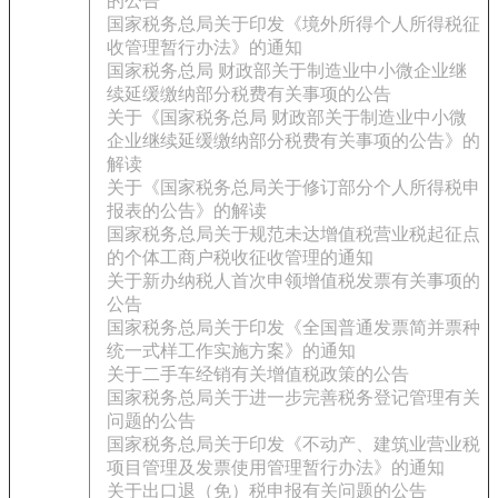
的公告
国家税务总局关于印发《境外所得个人所得税征
收管理暂行办法》的通知
国家税务总局 财政部关于制造业中小微企业继
续延缓缴纳部分税费有关事项的公告
关于《国家税务总局 财政部关于制造业中小微
企业继续延缓缴纳部分税费有关事项的公告》的
解读
关于《国家税务总局关于修订部分个人所得税申
报表的公告》的解读
国家税务总局关于规范未达增值税营业税起征点
的个体工商户税收征收管理的通知
关于新办纳税人首次申领增值税发票有关事项的
公告
国家税务总局关于印发《全国普通发票简并票种
统一式样工作实施方案》的通知
关于二手车经销有关增值税政策的公告
国家税务总局关于进一步完善税务登记管理有关
问题的公告
国家税务总局关于印发《不动产、建筑业营业税
项目管理及发票使用管理暂行办法》的通知
关于出口退（免）税申报有关问题的公告