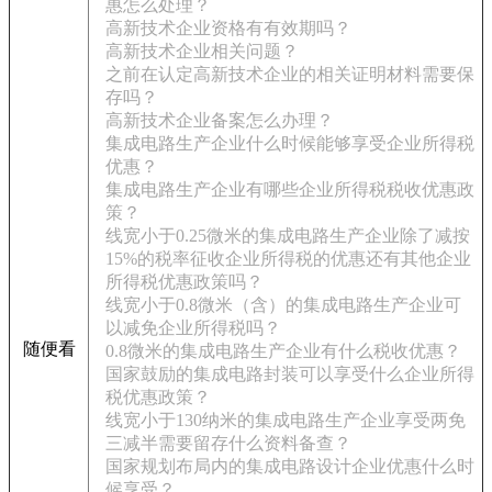
惠怎么处理？
高新技术企业资格有有效期吗？
高新技术企业相关问题？
之前在认定高新技术企业的相关证明材料需要保
存吗？
高新技术企业备案怎么办理？
集成电路生产企业什么时候能够享受企业所得税
优惠？
集成电路生产企业有哪些企业所得税税收优惠政
策？
线宽小于0.25微米的集成电路生产企业除了减按
15%的税率征收企业所得税的优惠还有其他企业
所得税优惠政策吗？
线宽小于0.8微米（含）的集成电路生产企业可
以减免企业所得税吗？
随便看
0.8微米的集成电路生产企业有什么税收优惠？
国家鼓励的集成电路封装可以享受什么企业所得
税优惠政策？
线宽小于130纳米的集成电路生产企业享受两免
三减半需要留存什么资料备查？
国家规划布局内的集成电路设计企业优惠什么时
候享受？