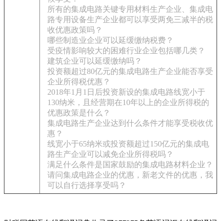
所有的集成电路关键专用材料生产企业、集成电
路专用设备生产企业都可以享受两免三减半的税
收优惠政策吗？
哪些制造业企业可以延缓缴纳税费？
受疫情影响较大的困难行业企业包括哪几类？
建筑企业可以延缓缴纳吗？
投资额超过80亿元的集成电路生产企业能否享受
企业所得税优惠？
2018年1月1日后投资新设的集成电路线宽小于
130纳米，且经营期在10年以上的企业所得税的
优惠政策是什么？
集成电路生产企业达到什么条件才能享受税收优
惠？
线宽小于65纳米或投资额超过150亿元的集成电
路生产企业可以减免企业所得税吗？
满足什么条件是国家鼓励的集成电路材料企业？
请问集成电路企业的优惠，新老文件的优惠，我
可以自行选择享受吗？