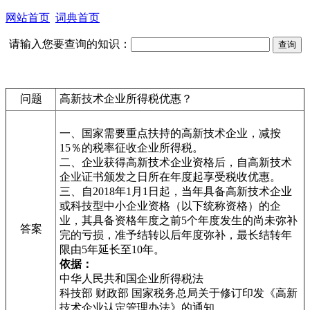
网站首页
词典首页
请输入您要查询的知识：
问题
高新技术企业所得税优惠？
一、国家需要重点扶持的高新技术企业，减按
15％的税率征收企业所得税。
二、企业获得高新技术企业资格后，自高新技术
企业证书颁发之日所在年度起享受税收优惠。
三、自2018年1月1日起，当年具备高新技术企业
或科技型中小企业资格（以下统称资格）的企
业，其具备资格年度之前5个年度发生的尚未弥补
答案
完的亏损，准予结转以后年度弥补，最长结转年
限由5年延长至10年。
依据：
中华人民共和国企业所得税法
科技部 财政部 国家税务总局关于修订印发《高新
技术企业认定管理办法》的通知