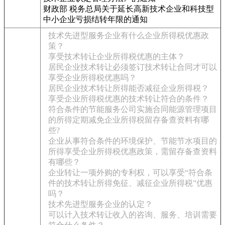
财政部 税务总局关于延长高新技术企业和科技型
中小企业亏损结转年限的通知
技术先进型服务企业有什么企业所得税优惠政
策？
享受技术转让企业所得税优惠的主体？
居民企业技术转让必须签订技术转让合同才可以
享受企业所得税优惠吗？
居民企业技术转让所得能否减征企业所得税？
享受企业所得税优惠的技术转让符合的条件？
符合条件的节能服务公司实施合同能源管理项目
的所得定期减免企业所得税留存备查资料有哪
些?
企业从事符合条件的环境保护、节能节水项目的
所得享受企业所得税优惠政策，需留存备查资料
有哪些？
企业转让一项外购的专利权，可以享受“符合条
件的技术转让所得免征、减征企业所得税”优惠
吗？
技术先进型服务企业的认定？
可以计入技术转让收入的咨询、服务、培训需要