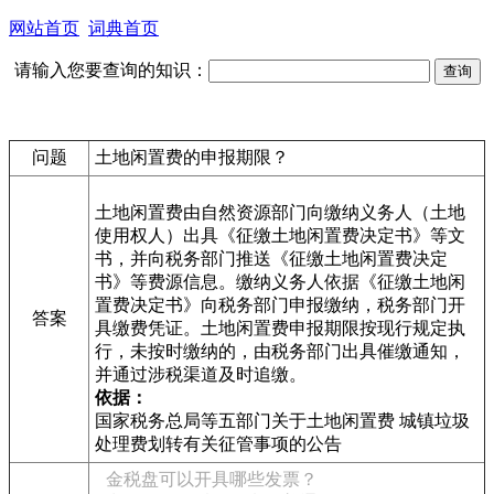
网站首页
词典首页
请输入您要查询的知识：
问题
土地闲置费的申报期限？
土地闲置费由自然资源部门向缴纳义务人（土地
使用权人）出具《征缴土地闲置费决定书》等文
书，并向税务部门推送《征缴土地闲置费决定
书》等费源信息。缴纳义务人依据《征缴土地闲
置费决定书》向税务部门申报缴纳，税务部门开
答案
具缴费凭证。土地闲置费申报期限按现行规定执
行，未按时缴纳的，由税务部门出具催缴通知，
并通过涉税渠道及时追缴。
依据：
国家税务总局等五部门关于土地闲置费 城镇垃圾
处理费划转有关征管事项的公告
金税盘可以开具哪些发票？