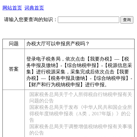
网站首页
词典首页
请输入您要查询的知识：
问题
办税大厅可以申报房产税吗？
登录电子税务局，依次点击【我要办税】—【税
务申报及缴纳】-【综合纳税申报】-【税源信息采
答案
集】进行税源采集，采集完成后依次点击【我要
办税】—【税务申报及缴纳】-【综合纳税申报】-
【财产和行为税纳税申报】进行申报。
国家税务总局关于个人所得税自行纳税申报有关
问题的公告
国家税务总局关于发布《中华人民共和国企业所
得税年度纳税申报表（A类，2017年版）》的公
告
国家税务总局关于调整增值税纳税申报有关事项
的公告