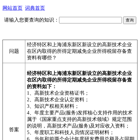
网站首页
词典首页
请输入您要查询的知识：
经济特区和上海浦东新区新设立的高新技术企业
问题
在区内取得的所得定期减免企业所得税留存备查
资料有哪些？
经济特区和上海浦东新区新设立的高新技术企业
在区内取得的所得定期减免企业所得税留存备查
的资料如下：
1、高新技术企业资格证书；
2、高新技术企业认定资料；
3、知识产权相关材料；
4、年度主要产品(服务)发挥核心支持作用的技术
属于《国家重点支持的高新技术领域》规定范围
的说明，高新技术产品(服务)及对应收入资料；
答案
5、年度职工和科技人员情况证明材料；
6、当年和前两个会计年度研发费用总额及占同期