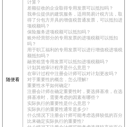
计算？
差额征收的企业取得专用发票可以抵扣吗？
我单位提供的建筑服务，适用简易计税方法，取
得了分包方开具的增值税普通发票，可以抵扣进
项税额吗？
保险服务进项税额可以抵扣吗？
账外经营部分的专用发票的进项税额可以抵扣
吗？
用于职工福利的专用发票可以进行增值税进项税
额抵扣吗？
融资租赁专用发票可以抵扣进项税额吗？
计划其他审计程序是什么意思？
在审计过程中注册会计师可以对计划更改吗？
随便看
对于重要性的概念，怎么理解?
重要性水平如何确定?
注册会计师在确定重要性时，要选择基准，在选
择基准时，需要考虑的因素有哪些？
实际执行的重要性是什么意思？
实际执行的重要性通常是多少?
什么情况下注册会计师可能考虑选择较低的百分
比来确定实际执行的重要性?